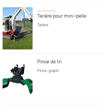
[Accessoires]
Tarière pour mini-pelle
Tarière
Pince de tri
Pince, grapin