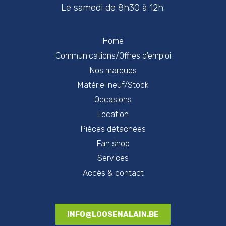
Le samedi de 8h30 à 12h.
Home
Communications/Offres d'emploi
Nos marques
Matériel neuf/Stock
Occasions
Location
Pièces détachées
Fan shop
Services
Accès & contact
INFO@LOOSENALAIN.BE