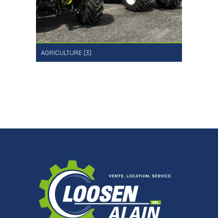
AGRICULTURE (3)