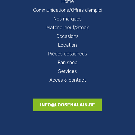
Home
Communications/Offres d'emploi
Nos marques
Matériel neuf/Stock
Occasions
Location
Pièces détachées
Fan shop
Services
Accès & contact
INFO@LOOSENALAIN.BE