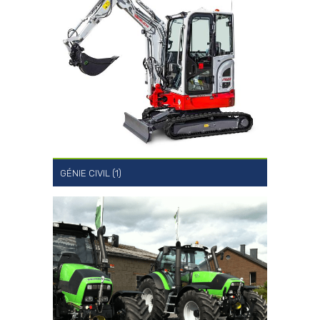
GÉNIE CIVIL (1)