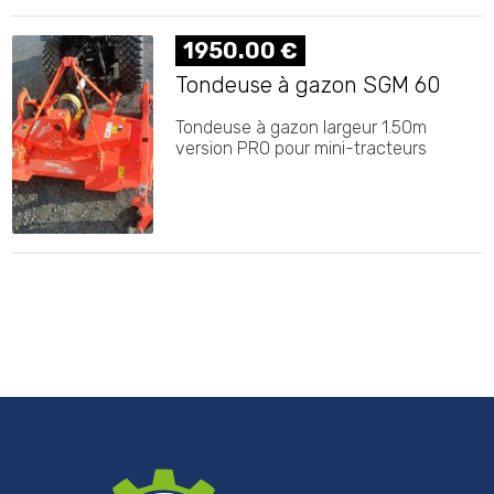
1950.00 €
Tondeuse à gazon SGM 60
Tondeuse à gazon largeur 1.50m
version PRO pour mini-tracteurs