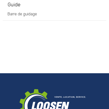
Guide
Barre de guidage