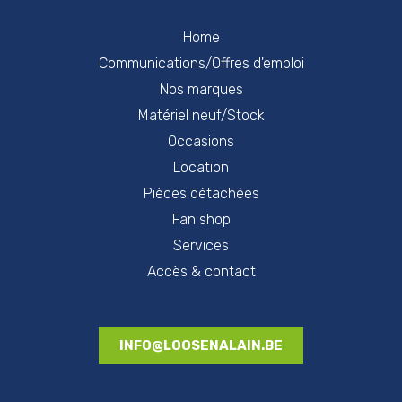
Home
Communications/Offres d'emploi
Nos marques
Matériel neuf/Stock
Occasions
Location
Pièces détachées
Fan shop
Services
Accès & contact
INFO@LOOSENALAIN.BE