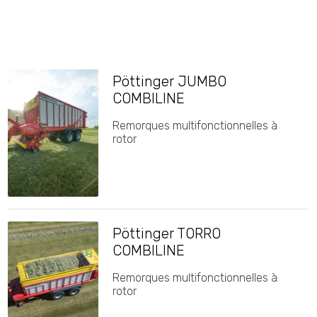
Pöttinger JUMBO
COMBILINE
Remorques multifonctionnelles à
rotor
Pöttinger TORRO
COMBILINE
Remorques multifonctionnelles à
rotor