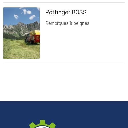
Pöttinger BOSS
Remorques à peignes