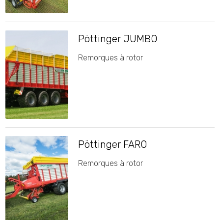
Pöttinger JUMBO
Remorques à rotor
Pöttinger FARO
Remorques à rotor