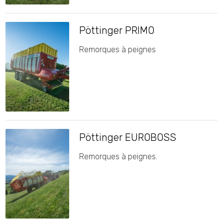
Pöttinger PRIMO
Remorques à peignes
Pöttinger EUROBOSS
Remorques à peignes.