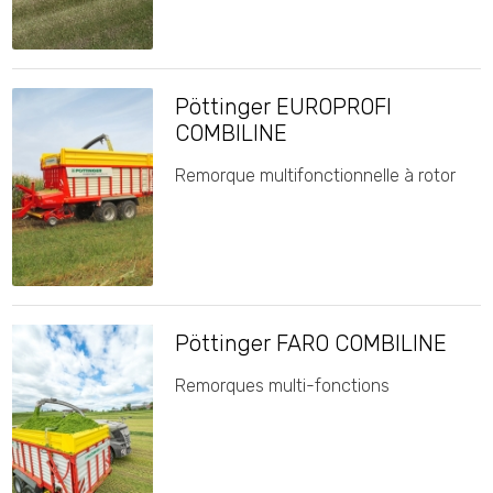
Pöttinger EUROPROFI
COMBILINE
Remorque multifonctionnelle à rotor
Pöttinger FARO COMBILINE
Remorques multi-fonctions