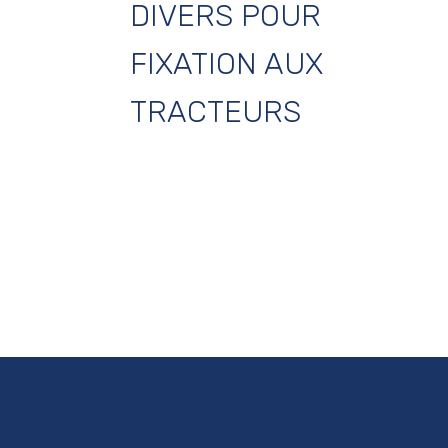
DIVERS POUR
FIXATION AUX
TRACTEURS