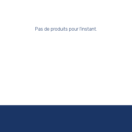
Pas de produits pour l'instant.