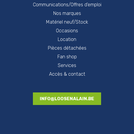
Communications/Offres d'emploi
Nos marques
Matériel neuf/Stock
Occasions
Location
Pièces détachées
Fan shop
Services
Accès & contact
INFO@LOOSENALAIN.BE