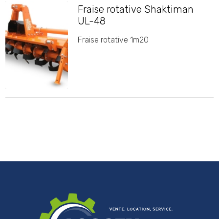
Fraise rotative Shaktiman
UL-48
Fraise rotative 1m20