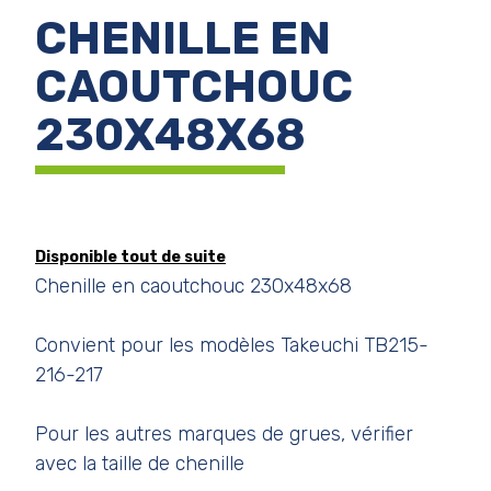
CHENILLE EN
CAOUTCHOUC
230X48X68
Disponible tout de suite
Chenille en caoutchouc 230x48x68
Convient pour les modèles Takeuchi TB215-
216-217
Pour les autres marques de grues, vérifier
avec la taille de chenille