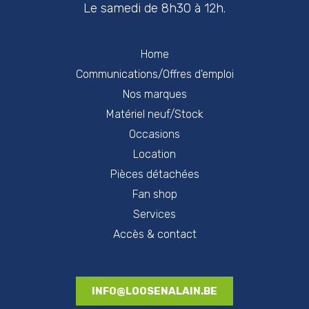
Le samedi de 8h30 à 12h.
Home
Communications/Offres d'emploi
Nos marques
Matériel neuf/Stock
Occasions
Location
Pièces détachées
Fan shop
Services
Accès & contact
INFO@LOOSENALAIN.BE