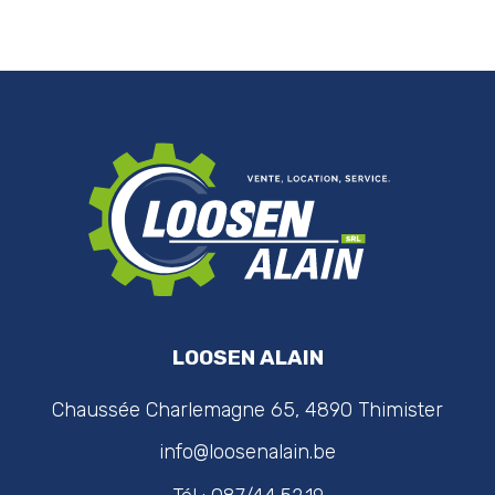
LOOSEN ALAIN
Chaussée Charlemagne 65, 4890 Thimister
info@loosenalain.be