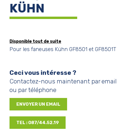
KÜHN
Disponible tout de suite
Pour les faneuses Kühn GF8501 et GF8501T
Ceci vous intéresse ?
Contactez-nous maintenant par email
ou par téléphone
ENVOYER UN EMAIL
TEL : 087/44.52.19