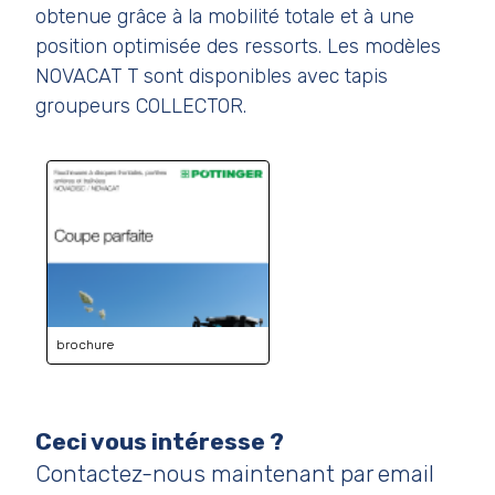
obtenue grâce à la mobilité totale et à une
position optimisée des ressorts. Les modèles
NOVACAT T sont disponibles avec tapis
groupeurs COLLECTOR.
brochure
Ceci vous intéresse ?
Contactez-nous maintenant par email