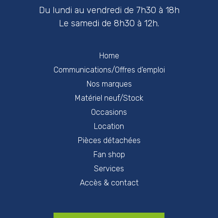
Du lundi au vendredi de 7h30 à 18h
Le samedi de 8h30 à 12h.
Home
Communications/Offres d'emploi
Nos marques
Matériel neuf/Stock
Occasions
Location
Pièces détachées
Fan shop
Services
Accès & contact