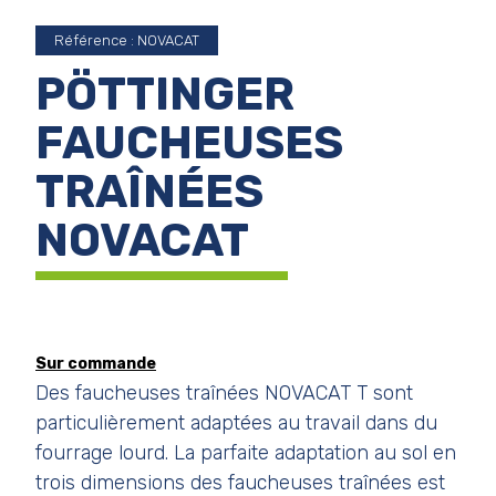
Référence : NOVACAT
PÖTTINGER
FAUCHEUSES
TRAÎNÉES
NOVACAT
Sur commande
Des faucheuses traînées NOVACAT T sont
particulièrement adaptées au travail dans du
fourrage lourd. La parfaite adaptation au sol en
trois dimensions des faucheuses traînées est