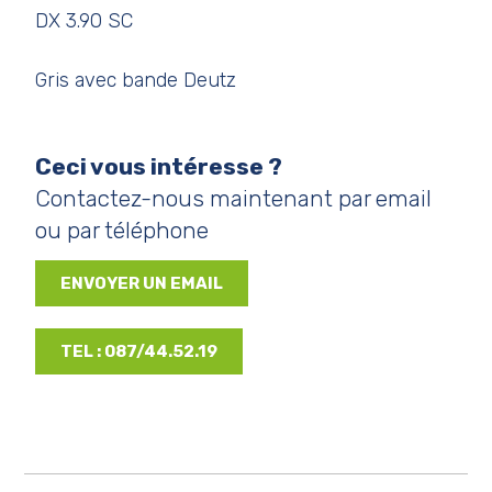
DX 3.90 SC
Gris avec bande Deutz
Ceci vous intéresse ?
Contactez-nous maintenant par email
ou par téléphone
ENVOYER UN EMAIL
TEL : 087/44.52.19