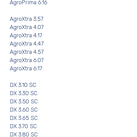
AgroPrima 6.16
AgroXtra 3.57
AgroXtra 4.07
AgroXtra 4.17
AgroXtra 4.47
AgroXtra 4.57
AgroXtra 6.07
AgroXtra 6.17
DX 3.10 SC
DX 3.30 SC
DX 3.50 SC
DX 3.60 SC
DX 3.65 SC
DX 3.70 SC
DX 3.80 SC