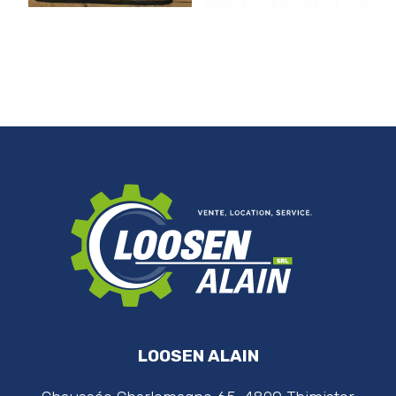
LOOSEN ALAIN