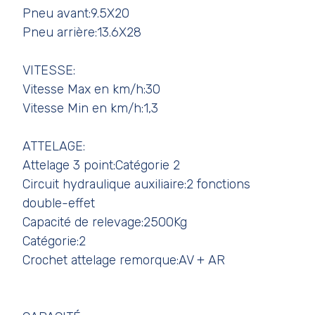
Pneu avant:9.5X20
Pneu arrière:13.6X28
VITESSE:
Vitesse Max en km/h:30
Vitesse Min en km/h:1,3
ATTELAGE:
Attelage 3 point:Catégorie 2
Circuit hydraulique auxiliaire:2 fonctions
double-effet
Capacité de relevage:2500Kg
Catégorie:2
Crochet attelage remorque:AV + AR