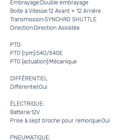
Embrayage:Double embrayage
Boite à Vitesse:12 Avant + 12 Arriére
Transmission:SYNCHRO SHUTTLE
Direction:Direction Assistée
PTO:
PTO (rpm):540/540E
PTO (actuation):Mécanique
DIFFÉRENTIEL
Différentiel:Oui
ÉLECTRIQUE:
Batterie:12V
Prise à sept broche pour remorque:Oui
PNEUMATIQUE: