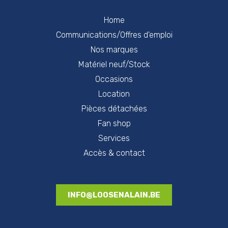
Home
Communications/Offres d'emploi
Nos marques
Matériel neuf/Stock
Occasions
Location
Pièces détachées
Fan shop
Services
Accès & contact
INFO@LOOSENALAIN.BE