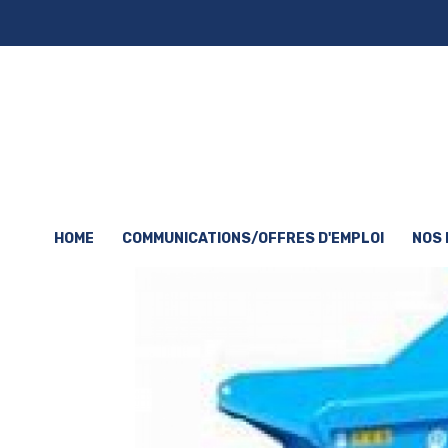
HOME
COMMUNICATIONS/OFFRES D'EMPLOI
NOS