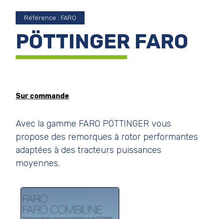
Référence : FARO
PÖTTINGER FARO
Sur commande
Avec la gamme FARO PÖTTINGER vous
propose des remorques à rotor performantes
adaptées à des tracteurs puissances
moyennes.