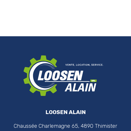
LOOSEN ALAIN
Chaussée Charlemagne 65, 4890 Thimister