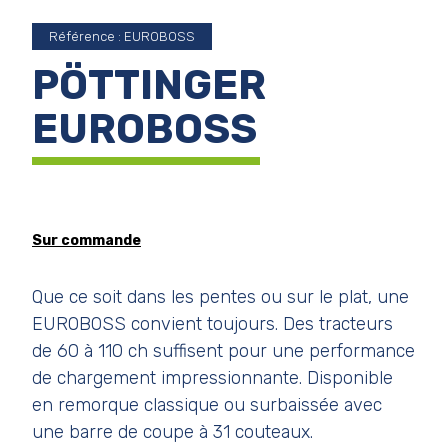
Référence : EUROBOSS
PÖTTINGER
EUROBOSS
Sur commande
Que ce soit dans les pentes ou sur le plat, une
EUROBOSS convient toujours. Des tracteurs
de 60 à 110 ch suffisent pour une performance
de chargement impressionnante. Disponible
en remorque classique ou surbaissée avec
une barre de coupe à 31 couteaux.