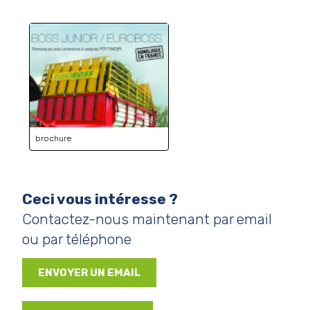
brochure
Ceci vous intéresse ?
Contactez-nous maintenant par email
ou par téléphone
ENVOYER UN EMAIL