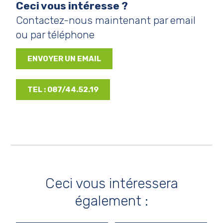
Ceci vous intéresse ?
Contactez-nous maintenant par email
ou par téléphone
ENVOYER UN EMAIL
TEL : 087/44.52.19
Ceci vous intéressera
également :