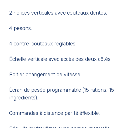
2 hélices verticales avec couteaux dentés.
4 pesons.
4 contre-couteaux réglables.
Échelle verticale avec accès des deux côtés.
Boitier changement de vitesse.
Écran de pesée programmable (15 rations, 15
ingrédients).
Commandes à distance par téléflexible.