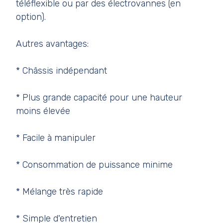
téléflexible ou par des électrovannes (en
option).
Autres avantages:
* Châssis indépendant
* Plus grande capacité pour une hauteur
moins élevée
* Facile à manipuler
* Consommation de puissance minime
* Mélange très rapide
* Simple d'entretien