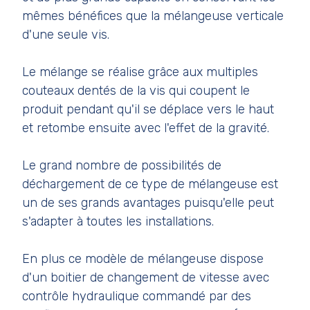
mêmes bénéfices que la mélangeuse verticale
d'une seule vis.
Le mélange se réalise grâce aux multiples
couteaux dentés de la vis qui coupent le
produit pendant qu'il se déplace vers le haut
et retombe ensuite avec l'effet de la gravité.
Le grand nombre de possibilités de
déchargement de ce type de mélangeuse est
un de ses grands avantages puisqu'elle peut
s'adapter à toutes les installations.
En plus ce modèle de mélangeuse dispose
d'un boitier de changement de vitesse avec
contrôle hydraulique commandé par des