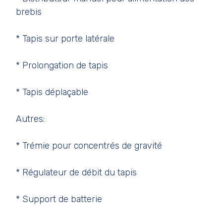
brebis
* Tapis sur porte latérale
* Prolongation de tapis
* Tapis déplaçable
Autres:
* Trémie pour concentrés de gravité
* Régulateur de débit du tapis
* Support de batterie