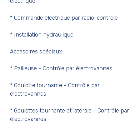
électrique
* Commande électrique par radio-contrôle
* Installation hydraulique
Accesoires spéciaux:
* Pailleuse - Contrôle par électrovannes
* Goulotte tournante - Contrôle par
électrovannes
* Goulottes tournante et latérale - Contrôle par
électrovannes