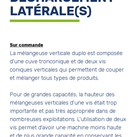
LATÉRALE(S)
Sur commande
La mélangeuse verticale duplo est composée
d'une cuve tronconique et de deux vis
coniques verticales qui permettent de couper
et mélanger tous types de produits.
Pour de grandes capacités, la hauteur des
mélangeuses verticales d'une vis était trop
importante et pas très appropriée dans de
nombreuses exploitations. L'utilisation de deux
vis permet d'avoir une machine moins haute
et de plus grande capacité en conservant les