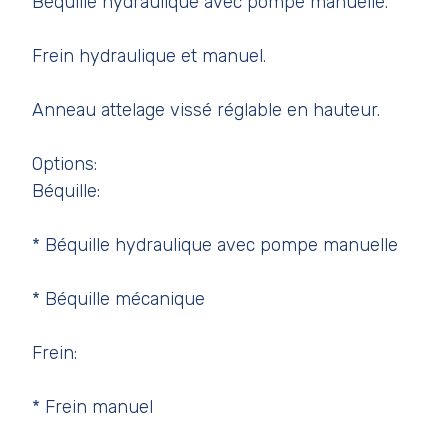
Béquille hydraulique avec pompe manuelle.
Frein hydraulique et manuel.
Anneau attelage vissé réglable en hauteur.
Options:
Béquille:
* Béquille hydraulique avec pompe manuelle
* Béquille mécanique
Frein:
* Frein manuel