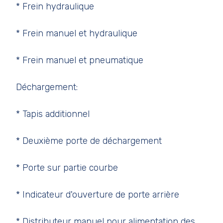
* Frein hydraulique
* Frein manuel et hydraulique
* Frein manuel et pneumatique
Déchargement:
* Tapis additionnel
* Deuxième porte de déchargement
* Porte sur partie courbe
* Indicateur d'ouverture de porte arrière
* Distributeur manuel pour alimentation des