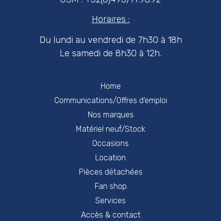
Horaires :
Du lundi au vendredi de 7h30 à 18h
Le samedi de 8h30 à 12h.
Home
Communications/Offres d'emploi
Nos marques
Matériel neuf/Stock
Occasions
Location
Pièces détachées
Fan shop
Services
Accès & contact