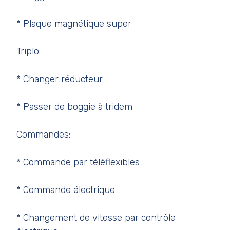
* Plaque magnétique super
Triplo:
* Changer réducteur
* Passer de boggie à tridem
Commandes:
* Commande par téléflexibles
* Commande électrique
* Changement de vitesse par contrôle