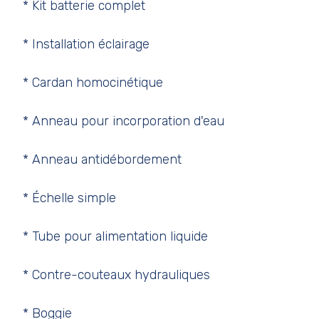
* Kit batterie complet
* Installation éclairage
* Cardan homocinétique
* Anneau pour incorporation d'eau
* Anneau antidébordement
* Échelle simple
* Tube pour alimentation liquide
* Contre-couteaux hydrauliques
* Boggie