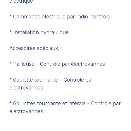
électrique
* Commande électrique par radio-contrôle
* Installation hydraulique
Accesoires spéciaux:
* Pailleuse - Contrôle par électrovannes
* Goulotte tournante - Contrôle par
électrovannes
* Goulottes tournante et latérale - Contrôle par
électrovannes