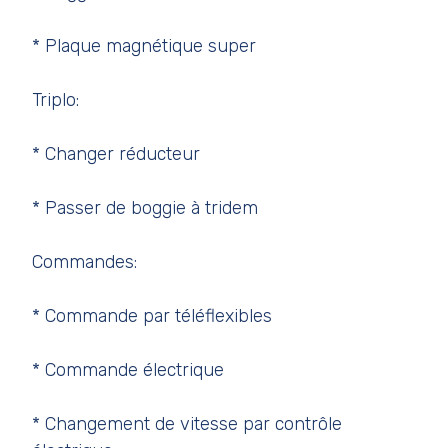
* Plaque magnétique super
Triplo:
* Changer réducteur
* Passer de boggie à tridem
Commandes:
* Commande par téléflexibles
* Commande électrique
* Changement de vitesse par contrôle