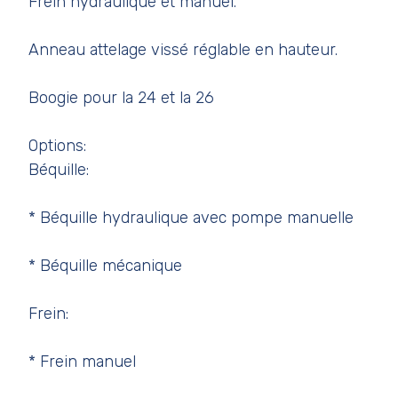
Frein hydraulique et manuel.
Anneau attelage vissé réglable en hauteur.
Boogie pour la 24 et la 26
Options:
Béquille:
* Béquille hydraulique avec pompe manuelle
* Béquille mécanique
Frein:
* Frein manuel