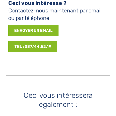
Ceci vous intéresse ?
Contactez-nous maintenant par email
ou par téléphone
ENVOYER UN EMAIL
TEL : 087/44.52.19
Ceci vous intéressera
également :