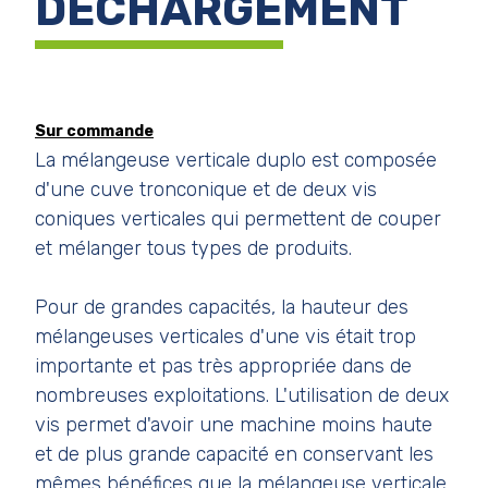
DÉCHARGEMENT
Sur commande
La mélangeuse verticale duplo est composée
d'une cuve tronconique et de deux vis
coniques verticales qui permettent de couper
et mélanger tous types de produits.
Pour de grandes capacités, la hauteur des
mélangeuses verticales d'une vis était trop
importante et pas très appropriée dans de
nombreuses exploitations. L'utilisation de deux
vis permet d'avoir une machine moins haute
et de plus grande capacité en conservant les
mêmes bénéfices que la mélangeuse verticale