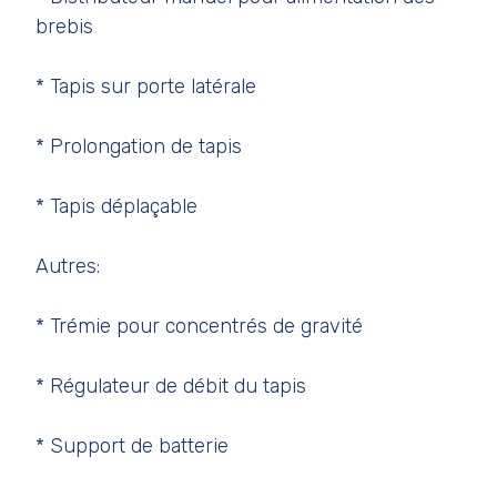
brebis
* Tapis sur porte latérale
* Prolongation de tapis
* Tapis déplaçable
Autres:
* Trémie pour concentrés de gravité
* Régulateur de débit du tapis
* Support de batterie