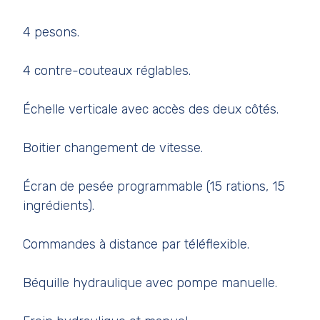
4 pesons.
4 contre-couteaux réglables.
Échelle verticale avec accès des deux côtés.
Boitier changement de vitesse.
Écran de pesée programmable (15 rations, 15
ingrédients).
Commandes à distance par téléflexible.
Béquille hydraulique avec pompe manuelle.