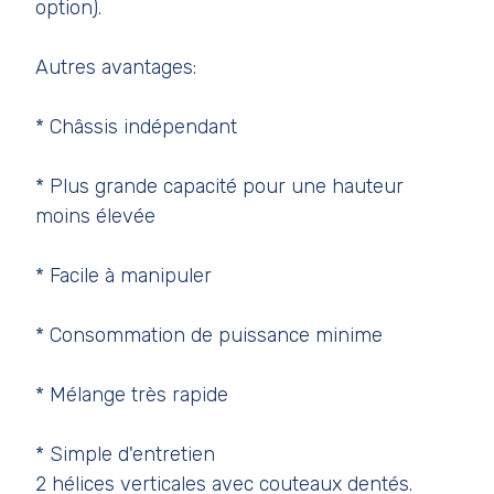
option).
Autres avantages:
* Châssis indépendant
* Plus grande capacité pour une hauteur
moins élevée
* Facile à manipuler
* Consommation de puissance minime
* Mélange très rapide
* Simple d'entretien
2 hélices verticales avec couteaux dentés.