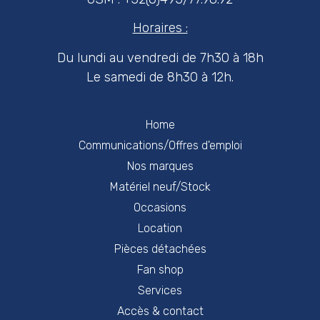
Horaires :
Du lundi au vendredi de 7h30 à 18h
Le samedi de 8h30 à 12h.
Home
Communications/Offres d'emploi
Nos marques
Matériel neuf/Stock
Occasions
Location
Pièces détachées
Fan shop
Services
Accès & contact