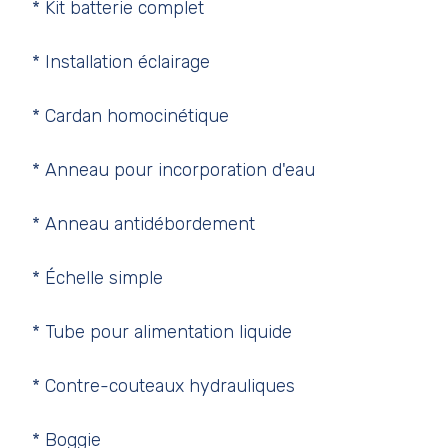
* Kit batterie complet
* Installation éclairage
* Cardan homocinétique
* Anneau pour incorporation d'eau
* Anneau antidébordement
* Échelle simple
* Tube pour alimentation liquide
* Contre-couteaux hydrauliques
* Boggie