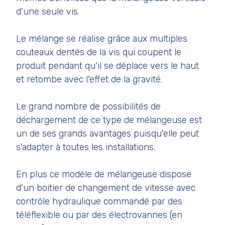
d'une seule vis.
Le mélange se réalise grâce aux multiples
couteaux dentés de la vis qui coupent le
produit pendant qu'il se déplace vers le haut
et retombe avec l'effet de la gravité.
Le grand nombre de possibilités de
déchargement de ce type de mélangeuse est
un de ses grands avantages puisqu'elle peut
s'adapter à toutes les installations.
En plus ce modèle de mélangeuse dispose
d'un boitier de changement de vitesse avec
contrôle hydraulique commandé par des
téléflexible ou par des électrovannes (en