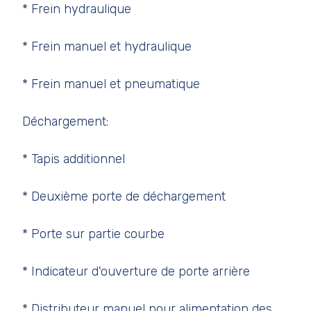
* Frein hydraulique
* Frein manuel et hydraulique
* Frein manuel et pneumatique
Déchargement:
* Tapis additionnel
* Deuxième porte de déchargement
* Porte sur partie courbe
* Indicateur d'ouverture de porte arrière
* Distributeur manuel pour alimentation des