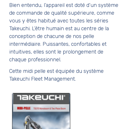
Bien entendu, l’appareil est doté d’un système
de commande de qualité supérieure, comme
vous y êtes habitué avec toutes les séries
Takeuchi. L’être humain est au centre de la
conception de chacune de nos pelle
intermédiaire. Puissantes, confortables et
intuitives, elles sont le prolongement de
chaque professionnel.
Cette midi pelle est équipée du système
Takeuchi Fleet Management.