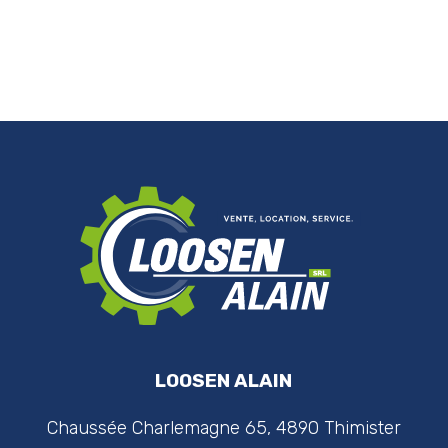
LOOSEN ALAIN
Chaussée Charlemagne 65, 4890 Thimister