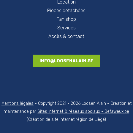
Location
Pièces détachées
Fan shop
Services
Accès & contact
INFO@LOOSENALAIN.BE
Mentions légales
- Copyright 2021 - 2026 Loosen Alain - Création et
maintenance par
Sites internet & réseaux sociaux - Defaweux.be
(Création de site internet région de Liège)