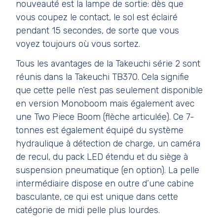
nouveauté est la lampe de sortie: dès que
vous coupez le contact, le sol est éclairé
pendant 15 secondes, de sorte que vous
voyez toujours où vous sortez.
Tous les avantages de la Takeuchi série 2 sont
réunis dans la Takeuchi TB370. Cela signifie
que cette pelle n’est pas seulement disponible
en version Monoboom mais également avec
une Two Piece Boom (flèche articulée). Ce 7-
tonnes est également équipé du système
hydraulique à détection de charge, un caméra
de recul, du pack LED étendu et du siège à
suspension pneumatique (en option). La pelle
intermédiaire dispose en outre d’une cabine
basculante, ce qui est unique dans cette
catégorie de midi pelle plus lourdes.