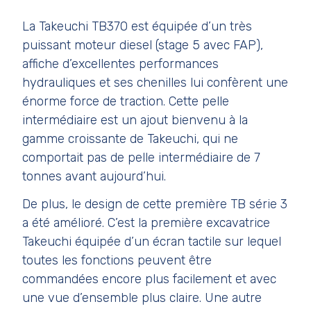
La Takeuchi TB370 est équipée d’un très
puissant moteur diesel (stage 5 avec FAP),
affiche d’excellentes performances
hydrauliques et ses chenilles lui confèrent une
énorme force de traction. Cette pelle
intermédiaire est un ajout bienvenu à la
gamme croissante de Takeuchi, qui ne
comportait pas de pelle intermédiaire de 7
tonnes avant aujourd’hui.
De plus, le design de cette première TB série 3
a été amélioré. C’est la première excavatrice
Takeuchi équipée d’un écran tactile sur lequel
toutes les fonctions peuvent être
commandées encore plus facilement et avec
une vue d’ensemble plus claire. Une autre