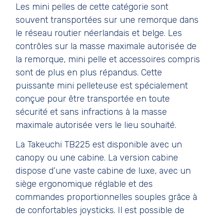
Les mini pelles de cette catégorie sont
souvent transportées sur une remorque dans
le réseau routier néerlandais et belge. Les
contrôles sur la masse maximale autorisée de
la remorque, mini pelle et accessoires compris
sont de plus en plus répandus. Cette
puissante mini pelleteuse est spécialement
conçue pour être transportée en toute
sécurité et sans infractions à la masse
maximale autorisée vers le lieu souhaité.
La Takeuchi TB225 est disponible avec un
canopy ou une cabine. La version cabine
dispose d’une vaste cabine de luxe, avec un
siège ergonomique réglable et des
commandes proportionnelles souples grâce à
de confortables joysticks. Il est possible de