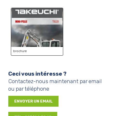
brochure
Ceci vous intéresse ?
Contactez-nous maintenant par email
ou par téléphone
ENVOYER UN EMAIL