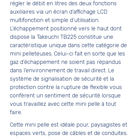
régler le débit en litres des deux fonctions
auxiliaires via un écran d’affichage LCD
multifonction et simple d’utilisation.
L’échappement positionné vers le haut dont
dispose la Takeuchi TB225 constitue une
caractéristique unique dans cette catégorie de
mini pelleteuses. Celui-ci fait en sorte que les
gaz d’échappement ne soient pas répandus
dans l’environnement de travail direct. Le
système de signalisation de sécurité et la
protection contre la rupture de flexible vous
confèrent un sentiment de sécurité lorsque
vous travaillez avec cette mini pelle à tout
faire.
Cette mini pelle est idéale pour, paysagistes et
espaces verts, pose de câbles et de conduites.