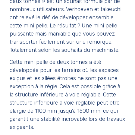
deux tonnes » est un souhait formulé par de
nombreux utilisateurs. Verhoeven et takeuchi
ont relevé le défi de développer ensemble
cette mini pelle. Le résultat ? Une mini pelle
puissante mais maniable que vous pouvez
transporter facilement sur une remorque.
Totalement selon les souhaits du machiniste.
Cette mini pelle de deux tonnes a été
développée pour les terrains où les espaces
exigus et les allées étroites ne sont pas une
exception à la règle. Cela est possible grâce à
la structure inférieure à voie réglable. Cette
structure inférieure à voie réglable peut être
élargie de 1100 mm jusqu’à 1500 mm, ce qui
garantit une stabilité incroyable lors de travaux
exigeants.