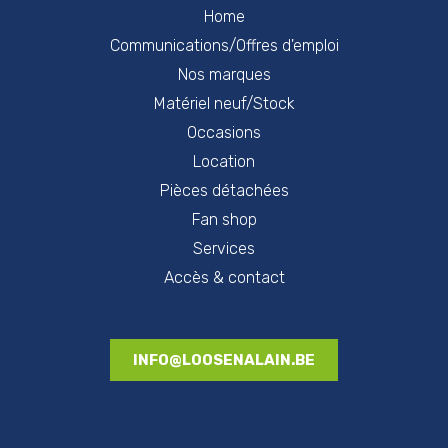
Home
Communications/Offres d'emploi
Nos marques
Matériel neuf/Stock
Occasions
Location
Pièces détachées
Fan shop
Services
Accès & contact
INFO@LOOSENALAIN.BE