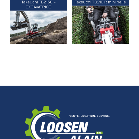
Takeuchi TB2150 –
Takeuchi TB210 R mini pelle
EXCAVATRICE