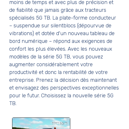
moins de temps et avec plus de précision et
de fiabilité que jamais grâce aux tracteurs
spécialisés 5G TB. La plate-forme conducteur
– suspendue sur silentblocs (dépourvue de
vibrations) et dotée d'un nouveau tableau de
bord numérique – répond aux exigences de
confort les plus élevées. Avec les nouveaux
modèles de la série 5G TB, vous pouvez
augmenter considérablement votre
productivité et donc la rentabilité de votre
entreprise. Prenez la décision dès maintenant
et envisagez des perspectives exceptionnelles
pour le futur. Choisissez la nouvelle série 5G
TB.