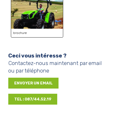
brochure
Ceci vous intéresse ?
Contactez-nous maintenant par email
ou par téléphone
ENVOYER UN EMAIL
TEL : 087/44.52.19