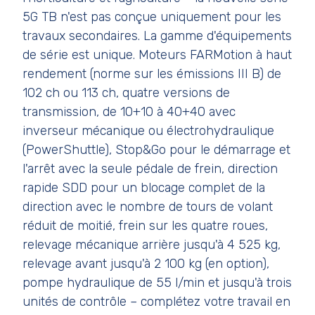
5G TB n'est pas conçue uniquement pour les
travaux secondaires. La gamme d'équipements
de série est unique. Moteurs FARMotion à haut
rendement (norme sur les émissions III B) de
102 ch ou 113 ch, quatre versions de
transmission, de 10+10 à 40+40 avec
inverseur mécanique ou électrohydraulique
(PowerShuttle), Stop&Go pour le démarrage et
l'arrêt avec la seule pédale de frein, direction
rapide SDD pour un blocage complet de la
direction avec le nombre de tours de volant
réduit de moitié, frein sur les quatre roues,
relevage mécanique arrière jusqu'à 4 525 kg,
relevage avant jusqu'à 2 100 kg (en option),
pompe hydraulique de 55 l/min et jusqu'à trois
unités de contrôle – complétez votre travail en