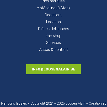
Nos marques
Matériel neuf/Stock
Occasions
Location
Pièces détachées
Fan shop
Services
Accès & contact
INFO@LOOSENALAIN.BE
Mentions légales
- Copyright 2021 - 2026 Loosen Alain - Création et