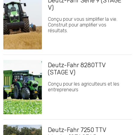
Deutz-Fahr Série 9 (STAGE
V)
Conçu pour vous simplifier la vie.
Construit pour amplifier vos
résultats.
Deutz-Fahr 8280TTV
(STAGE V)
Conçu pour les agriculteurs et les
entrepreneurs
Deutz-Fahr 7250 TTV