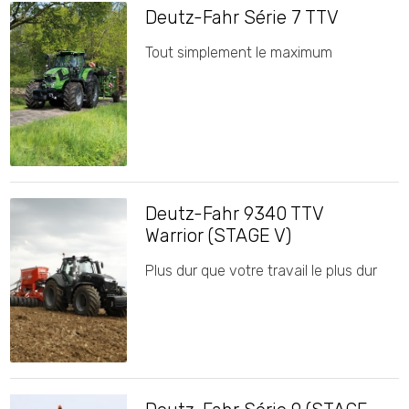
Deutz-Fahr Série 7 TTV
Tout simplement le maximum
Deutz-Fahr 9340 TTV
Warrior (STAGE V)
Plus dur que votre travail le plus dur