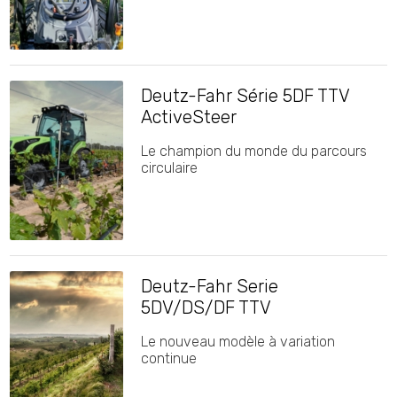
Deutz-Fahr Série 5DF TTV
ActiveSteer
Le champion du monde du parcours
circulaire
Deutz-Fahr Serie
5DV/DS/DF TTV
Le nouveau modèle à variation
continue