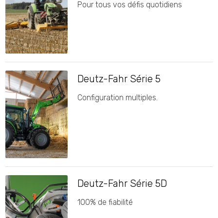
Pour tous vos défis quotidiens
Deutz-Fahr Série 5
Configuration multiples.
Deutz-Fahr Série 5D
100% de fiabilité