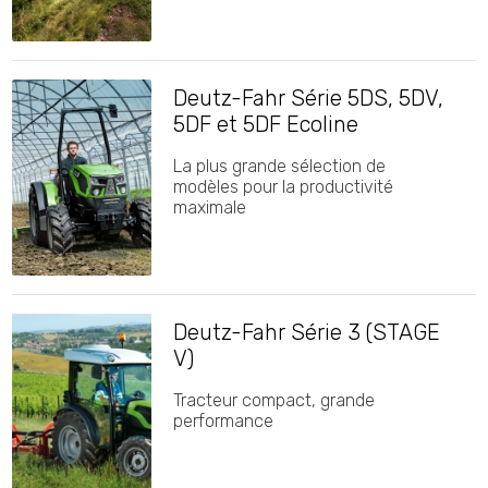
Deutz-Fahr Série 5DS, 5DV,
5DF et 5DF Ecoline
La plus grande sélection de
modèles pour la productivité
maximale
Deutz-Fahr Série 3 (STAGE
V)
Tracteur compact, grande
performance