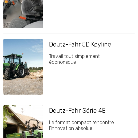
Deutz-Fahr 5D Keyline
Travail tout simplement
économique
Deutz-Fahr Série 4E
Le format compact rencontre
l'innovation absolue.