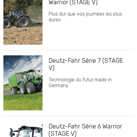
Warrior (STAGE V)
Plus dur que vos journées les plus
dures
Deutz-Fahr Série 7 (STAGE
V)
Technologie du futur made in
Germany
Deutz-Fahr Série 6 Warrior
(STAGE V)