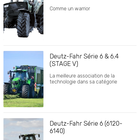
Comme un warrior
Deutz-Fahr Série 6 & 6.4
(STAGE V)
La meilleure association de la
technologie dans sa catégorie
Deutz-Fahr Série 6 (6120-
6140)