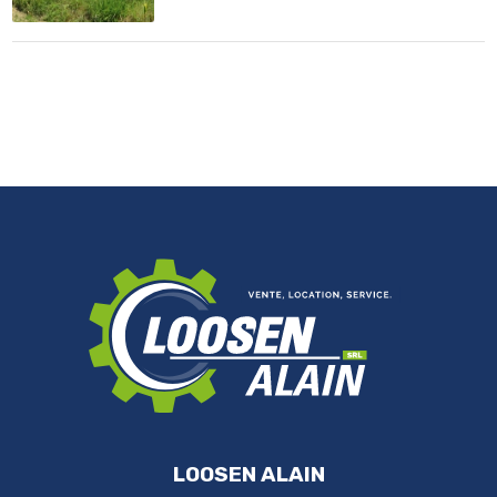
LOOSEN ALAIN