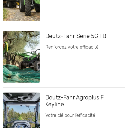
Deutz-Fahr Serie 5G TB
Renforcez votre efficacité
Deutz-Fahr Agroplus F
Keyline
Votre clé pour l'efficacité