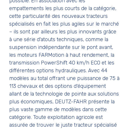
possible. En association avec les
empattements les plus courts de la catégorie,
cette particularité des nouveaux tracteurs
spécialisés en fait les plus agiles sur le marché
– ils sont par ailleurs les plus innovants grâce
à une série d'atouts techniques, comme la
suspension indépendante sur le pont avant,
les moteurs FARMotion à haut rendement, la
transmission PowerShift 40 km/h ECO et les
différentes options hydrauliques. Avec 44
modèles au total offrant une puissance de 75 à
113 chevaux et des options d'équipement
allant de la technologie de pointe aux solutions
plus économiques, DEUTZ-FAHR présente la
plus vaste gamme de modèles dans cette
catégorie. Toute exploitation agricole est
assurée de trouver le juste tracteur spécialisé