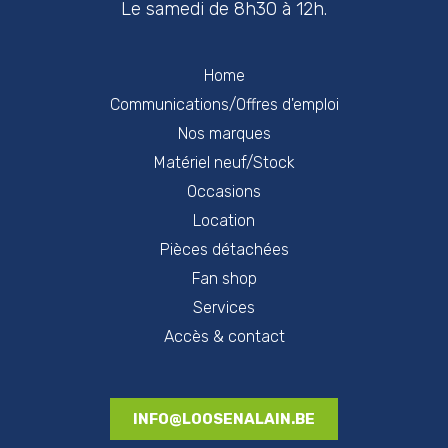
Le samedi de 8h30 à 12h.
Home
Communications/Offres d'emploi
Nos marques
Matériel neuf/Stock
Occasions
Location
Pièces détachées
Fan shop
Services
Accès & contact
INFO@LOOSENALAIN.BE