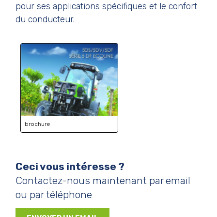
pour ses applications spécifiques et le confort
du conducteur.
brochure
Ceci vous intéresse ?
Contactez-nous maintenant par email
ou par téléphone