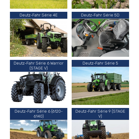
Deutz-Fahr Série 4E
Deutz-Fahr Série 5D
Deutz-Fahr Série 6 Warrior
Deutz-Fahr Série 5
(STAGE V)
Deutz-Fahr Série 6 (6120-
Deutz-Fahr Série 9 (STAGE
6140)
V)