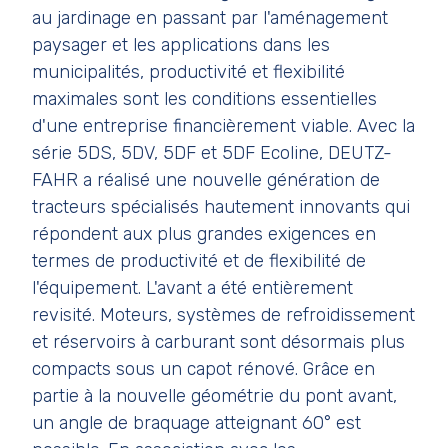
au jardinage en passant par l'aménagement
paysager et les applications dans les
municipalités, productivité et flexibilité
maximales sont les conditions essentielles
d'une entreprise financièrement viable. Avec la
série 5DS, 5DV, 5DF et 5DF Ecoline, DEUTZ-
FAHR a réalisé une nouvelle génération de
tracteurs spécialisés hautement innovants qui
répondent aux plus grandes exigences en
termes de productivité et de flexibilité de
l'équipement. L'avant a été entièrement
revisité. Moteurs, systèmes de refroidissement
et réservoirs à carburant sont désormais plus
compacts sous un capot rénové. Grâce en
partie à la nouvelle géométrie du pont avant,
un angle de braquage atteignant 60° est