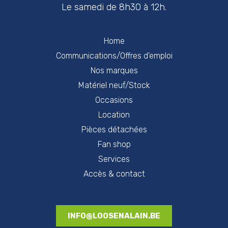
Le samedi de 8h30 à 12h.
Home
Communications/Offres d'emploi
Nos marques
Matériel neuf/Stock
Occasions
Location
Pièces détachées
Fan shop
Services
Accès & contact
INFO@LOOSENALAIN.BE